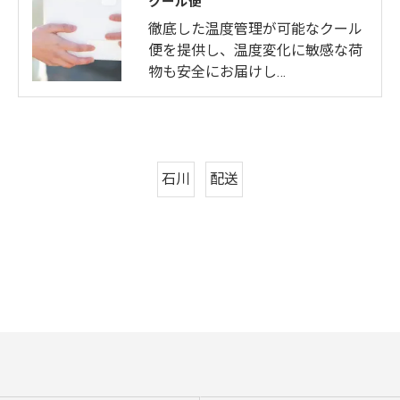
クール便
徹底した温度管理が可能なクール
便を提供し、温度変化に敏感な荷
物も安全にお届けし…
石川
配送