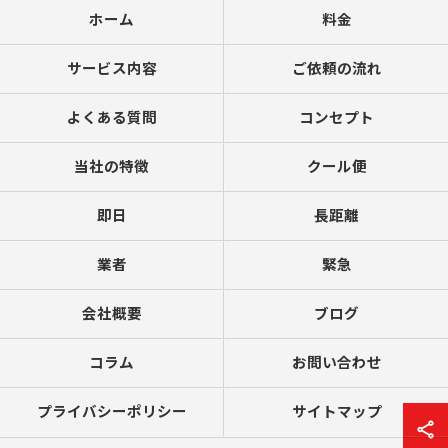
ホーム
料金
サービス内容
ご依頼の流れ
よくある質問
コンセプト
当社の特徴
クール便
即日
長距離
業者
緊急
会社概要
ブログ
コラム
お問い合わせ
プライバシーポリシー
サイトマップ