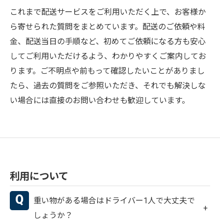
これまで配送サービスをご利用いただく上で、お客様か
ら寄せられた質問をまとめています。配送のご依頼や料
金、配送当日の手順など、初めてご依頼になる方も安心
してご利用いただけるよう、わかりやすくご案内してお
ります。ご不明点や前もって確認したいことがありまし
たら、過去の質問をご参照いただき、それでも解決しな
い場合には直接のお問い合わせも歓迎しています。
利用について
重い物がある場合はドライバー1人で大丈夫で
しょうか？