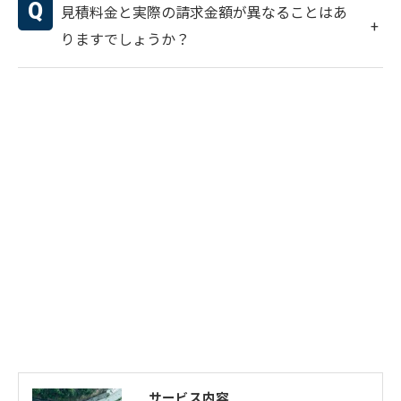
見積料金と実際の請求金額が異なることはあ
りますでしょうか？
サービス内容