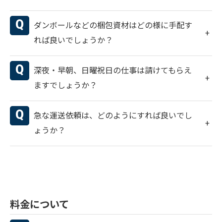
ダンボールなどの梱包資材はどの様に手配す
れば良いでしょうか？
深夜・早朝、日曜祝日の仕事は請けてもらえ
ますでしょうか？
急な運送依頼は、どのようにすれば良いでし
ょうか？
料金について