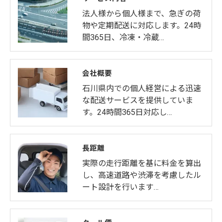
法人様から個人様まで、急ぎの荷
物や定期配送に対応します。24時
お問い合わせはこちら
間365日、冷凍・冷蔵…
会社概要
石川県内での個人経営による迅速
な配送サービスを提供していま
す。24時間365日対応し…
長距離
実際の走行距離を基に料金を算出
し、高速道路や渋滞を考慮したル
ート設計を行います…