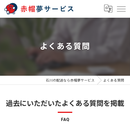
よくある質問
石川の配送なら赤帽夢サービス
よくある質問
過去にいただいたよくある質問を掲載
FAQ