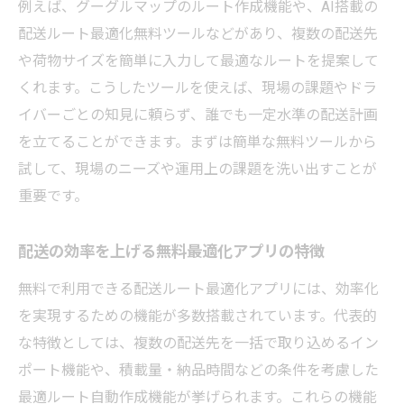
例えば、グーグルマップのルート作成機能や、AI搭載の
配送ルート最適化無料ツールなどがあり、複数の配送先
や荷物サイズを簡単に入力して最適なルートを提案して
くれます。こうしたツールを使えば、現場の課題やドラ
イバーごとの知見に頼らず、誰でも一定水準の配送計画
を立てることができます。まずは簡単な無料ツールから
試して、現場のニーズや運用上の課題を洗い出すことが
重要です。
配送の効率を上げる無料最適化アプリの特徴
無料で利用できる配送ルート最適化アプリには、効率化
を実現するための機能が多数搭載されています。代表的
な特徴としては、複数の配送先を一括で取り込めるイン
ポート機能や、積載量・納品時間などの条件を考慮した
最適ルート自動作成機能が挙げられます。これらの機能