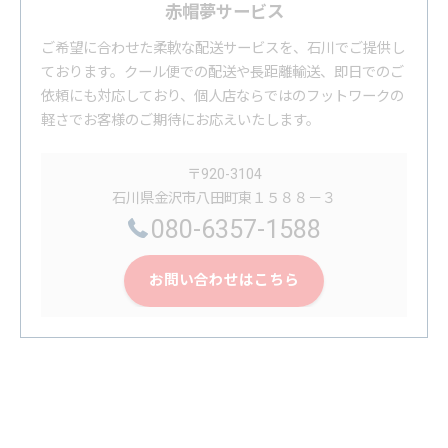
赤帽夢サービス
ご希望に合わせた柔軟な配送サービスを、石川でご提供し
ております。クール便での配送や長距離輸送、即日でのご
依頼にも対応しており、個人店ならではのフットワークの
軽さでお客様のご期待にお応えいたします。
〒920-3104
石川県金沢市八田町東１５８８－３
080-6357-1588
お問い合わせはこちら