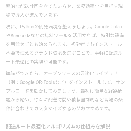
率的な配送計画を立てたい方や、業務効率化を目指す現
場で導入が進んでいます。
次に、Pythonの開発環境を整えましょう。Google Colab
やAnacondaなどの無料ツールを活用すれば、特別な設備
を用意せずとも始められます。初学者でもインストール
不要で使えるクラウド環境を選ぶことで、手軽に配送ル
ート最適化の実験が可能です。
準備ができたら、オープンソースの最適化ライブラリ
（例：Google OR-Toolsなど）をインストールして、サン
プルコードを動かしてみましょう。最初は簡単な経路問
題から始め、徐々に配送時間や積載量制約など現場の条
件に合わせてカスタマイズするのがおすすめです。
配送ルート最適化アルゴリズムの仕組みを解説