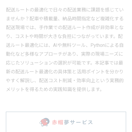
配送ルートの最適化で日々の配送業務に課題を感じてい
ませんか？配車や積載量、納品時間指定など複雑化する
配送現場では、手作業での配送ルート作成が非効率とな
り、コストや時間が大きな負担につながっています。配
送ルート最適化には、AIや無料ツール、Pythonによる自
動化など多様なアプローチがあり、実際の現場ニーズに
応じたソリューションの選択が可能です。本記事では最
新の配送ルート最適化の具体策と活用ポイントを分かり
やすく解説し、配送コスト削減・効率向上という実務的
メリットを得るための実践知識を提供します。