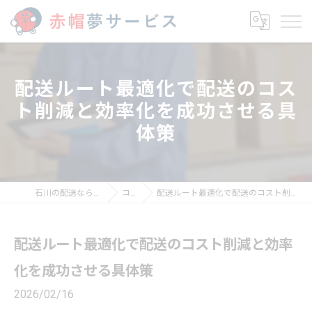
配送ルート最適化で配送のコス
ト削減と効率化を成功させる具
体策
石川の配送なら赤帽夢サービス
コラム
配送ルート最適化で配送のコスト削減と効率化を成功させる具体策
配送ルート最適化で配送のコスト削減と効率
化を成功させる具体策
2026/02/16