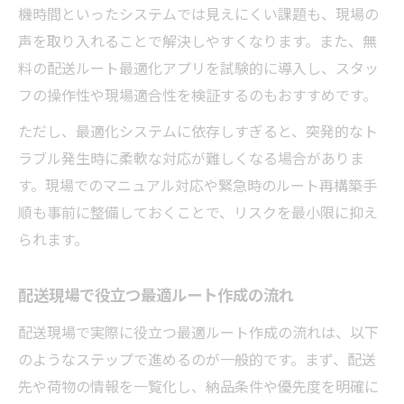
機時間といったシステムでは見えにくい課題も、現場の
声を取り入れることで解決しやすくなります。また、無
料の配送ルート最適化アプリを試験的に導入し、スタッ
フの操作性や現場適合性を検証するのもおすすめです。
ただし、最適化システムに依存しすぎると、突発的なト
ラブル発生時に柔軟な対応が難しくなる場合がありま
す。現場でのマニュアル対応や緊急時のルート再構築手
順も事前に整備しておくことで、リスクを最小限に抑え
られます。
配送現場で役立つ最適ルート作成の流れ
配送現場で実際に役立つ最適ルート作成の流れは、以下
のようなステップで進めるのが一般的です。まず、配送
先や荷物の情報を一覧化し、納品条件や優先度を明確に