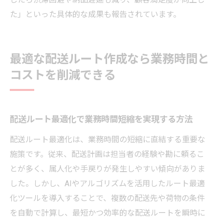
た」といった具体的な成果も報告されています。
最適な配送ルート作成なら業務時間と
コストを削減できる
配送ルート最適化で業務時間短縮を実現する方法
配送ルート最適化は、業務時間の短縮に直結する重要な
施策です。従来、配送計画は担当者の経験や勘に頼るこ
とが多く、属人化や手戻りが発生しやすい傾向がありま
した。しかし、AIやアルゴリズムを活用したルート最適
化ツールを導入することで、複数の配送先や荷物の条件
を自動で計算し、最短かつ効率的な配送ルートを瞬時に