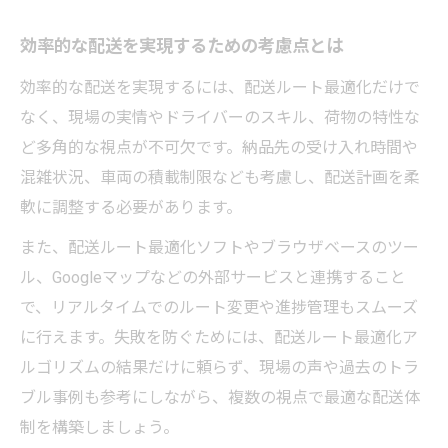
効率的な配送を実現するための考慮点とは
効率的な配送を実現するには、配送ルート最適化だけで
なく、現場の実情やドライバーのスキル、荷物の特性な
ど多角的な視点が不可欠です。納品先の受け入れ時間や
混雑状況、車両の積載制限なども考慮し、配送計画を柔
軟に調整する必要があります。
また、配送ルート最適化ソフトやブラウザベースのツー
ル、Googleマップなどの外部サービスと連携すること
で、リアルタイムでのルート変更や進捗管理もスムーズ
に行えます。失敗を防ぐためには、配送ルート最適化ア
ルゴリズムの結果だけに頼らず、現場の声や過去のトラ
ブル事例も参考にしながら、複数の視点で最適な配送体
制を構築しましょう。