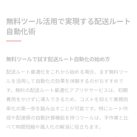
無料ツール活用で実現する配送ルート
自動化術
無料ツールで試す配送ルート自動化の始め方
配送ルート最適化をこれから始める場合、まず無料ツー
ルを活用して自動化の効果を体験するのがおすすめで
す。無料の配送ルート最適化アプリやサービスは、初期
費用をかけずに導入できるため、コストを抑えて業務効
率化の第一歩を踏み出すことが可能です。特にルート作
成や配達順の自動計算機能を持つツールは、手作業と比
べて時間短縮や属人化の解消に役立ちます。