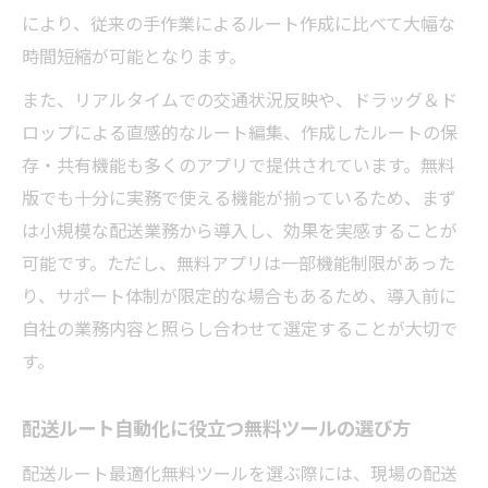
により、従来の手作業によるルート作成に比べて大幅な
時間短縮が可能となります。
また、リアルタイムでの交通状況反映や、ドラッグ＆ド
ロップによる直感的なルート編集、作成したルートの保
存・共有機能も多くのアプリで提供されています。無料
版でも十分に実務で使える機能が揃っているため、まず
は小規模な配送業務から導入し、効果を実感することが
可能です。ただし、無料アプリは一部機能制限があった
り、サポート体制が限定的な場合もあるため、導入前に
自社の業務内容と照らし合わせて選定することが大切で
す。
配送ルート自動化に役立つ無料ツールの選び方
配送ルート最適化無料ツールを選ぶ際には、現場の配送